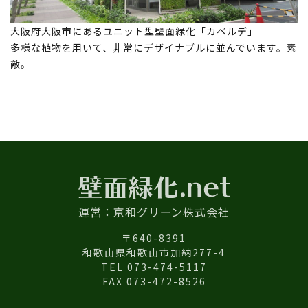
大阪府大阪市にあるユニット型壁面緑化「カベルデ」
多様な植物を用いて、非常にデザイナブルに並んでいます。素
敵。
運営：京和グリーン株式会社
〒640-8391
和歌山県和歌山市加納277-4
TEL 073-474-5117
FAX 073-472-8526