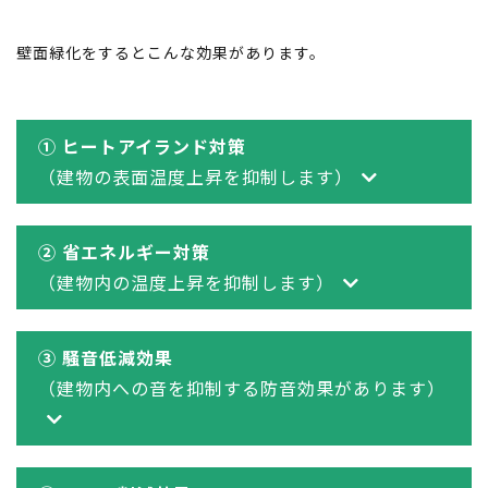
壁面緑化をするとこんな効果があります。
① ヒートアイランド対策
（建物の表面温度上昇を抑制します）
② 省エネルギー対策
（建物内の温度上昇を抑制します）
③ 騒音低減効果
（建物内への音を抑制する防音効果があります）