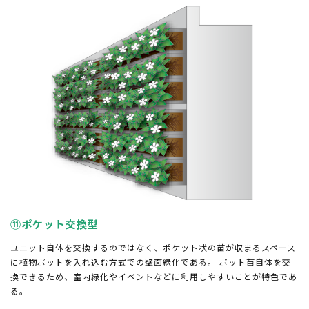
⑪ポケット交換型
ユニット自体を交換するのではなく、ポケット状の苗が収まるスペース
に植物ポットを入れ込む方式での壁面緑化である。 ポット苗自体を交
換できるため、室内緑化やイベントなどに利用しやすいことが特色であ
る。