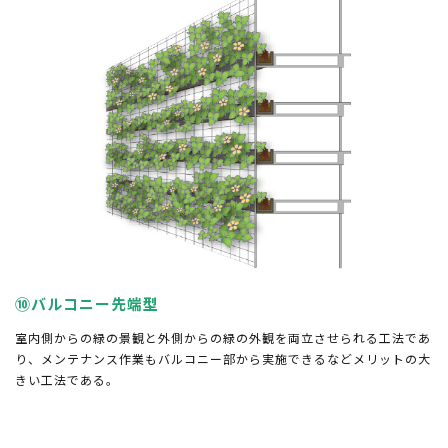
⑩バルコニー先端型
室内側からの緑の景観と外側からの緑の外観を両立させられる工法であ
り、メンテナンス作業もバルコニー部から実施できるなどメリットの大
きい工法である。