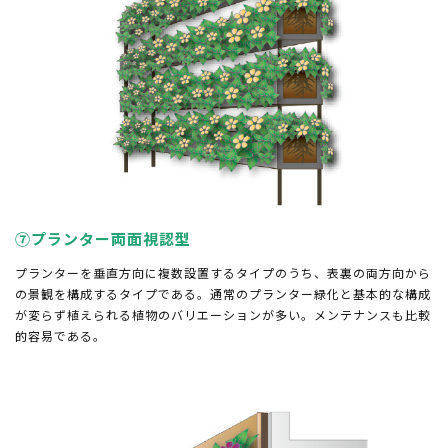
⑦プランター両面視認型
プランターを垂直方向に複数設置するタイプのうち、表裏の両方向から
の景観を構成するタイプである。通常のプランター緑化と基本的な構成
が変らず植えられる植物のバリエーションが多い。メンテナンスも比較
的容易である。