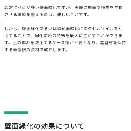
非常に利点が多い壁面緑化ですが、実際に壁面で植物を生長
させる環境を整えるのは、難しいことです。
しかし、壁面緑化あるいは傾斜面緑化にエクセルソイルを利
用することで、固化培地の特徴を最大に生かすことができま
す。土の崩れを防止するケース類が不要となり、基盤材を保持
する最低限の資材で成立します。
壁面緑化の効果について