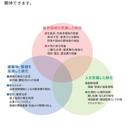
期待できます。