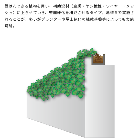
登はんできる植物を用い、補助資材（金網・ヤシ繊維・ワイヤー・メッ
シュ）に上らせていき、壁面緑化を構成させるタイプ。地植えで実施さ
れることが、多いがプランターや屋上緑化の植栽基盤等によっても実施
可能。