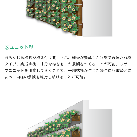
⑤ユニット型
あらかじめ植物が植え付け養生され、緑被が完成した状態で設置される
タイプ。完成直後に十分な緑をもった景観をつくることが可能。リザー
ブユニットを用意しておくことで、一部枯損が生じた場合にも取替えに
よって同様の景観を維持し続けることが可能。