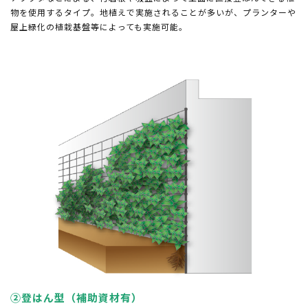
物を使用するタイプ。地植えで実施されることが多いが、プランターや
屋上緑化の植栽基盤等によっても実施可能。
②登はん型（補助資材有）