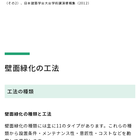
（その2）、日本建築学会大会学術講演梗概集（2012）
壁面緑化の工法
工法の種類
壁面緑化の種類と工法
壁面緑化の種類には主に11のタイプがあります。これらの種
類から設置条件・メンテナンス性・意匠性・コストなどを勘