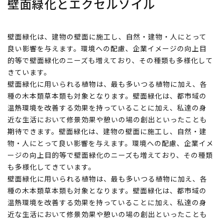
壁面緑化とエクセルソイル
壁面緑化は、建物の壁面に施工し、自然・建物・人にとって
良い影響を与えます。環境への配慮、企業イメージの向上目
的等で壁面緑化のニーズも増えており、その種類も多様化して
きています。
壁面緑化に用いられる植物は、最も多いつる植物に加え、各
種の木本類草本類も対象となります。壁面緑化は、都市域の
温熱環境を改善する効果を持っていることに加え、私達の身
近な生活において修景効果や憩いの場の創出といったことも
期待できます。壁面緑化は、建物の壁面に施工し、自然・建
物・人にとって良い影響を与えます。環境への配慮、企業イメ
ージの向上目的等で壁面緑化のニーズも増えており、その種類
も多様化してきています。
壁面緑化に用いられる植物は、最も多いつる植物に加え、各
種の木本類草本類も対象となります。壁面緑化は、都市域の
温熱環境を改善する効果を持っていることに加え、私達の身
近な生活において修景効果や憩いの場の創出といったことも