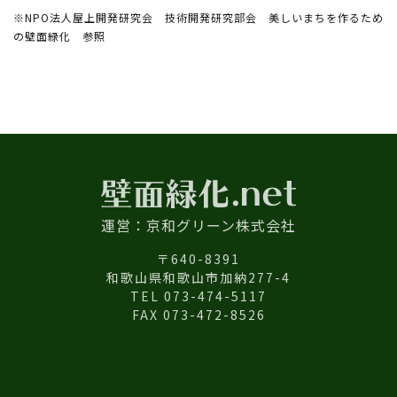
※NPO法人屋上開発研究会 技術開発研究部会 美しいまちを作るため
の壁面緑化 参照
運営：京和グリーン株式会社
〒640-8391
和歌山県和歌山市加納277-4
TEL 073-474-5117
FAX 073-472-8526