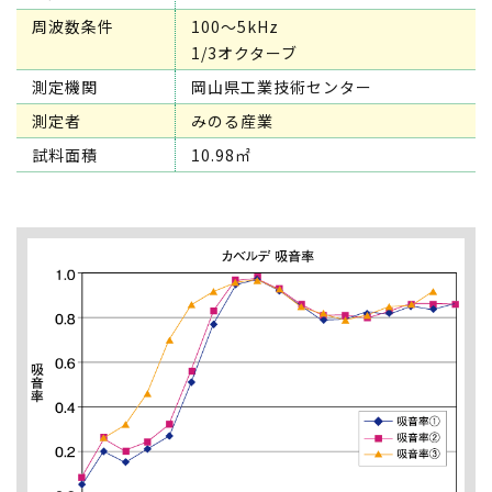
周波数条件
100～5kHz
1/3オクターブ
測定機関
岡山県工業技術センター
測定者
みのる産業
試料面積
10.98㎡