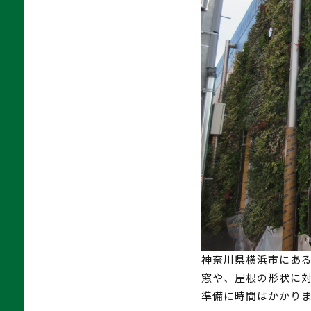
神奈川県横浜市にあ
窓や、屋根の形状に
準備に時間はかかり