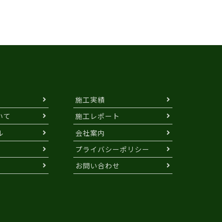
施工実績
いて
施工レポート
ル
会社案内
プライバシーポリシー
お問い合わせ