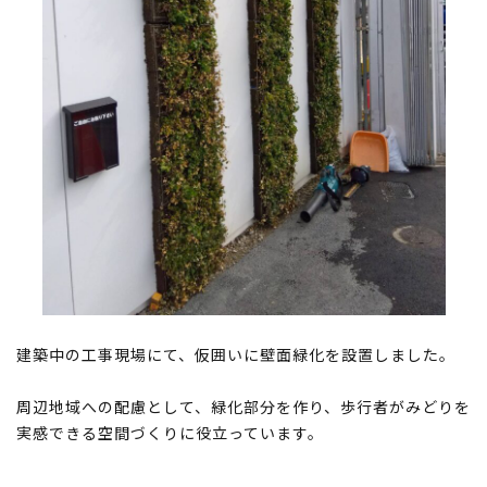
建築中の工事現場にて、仮囲いに壁面緑化を設置しました。
周辺地域への配慮として、緑化部分を作り、歩行者がみどりを
実感できる空間づくりに役立っています。