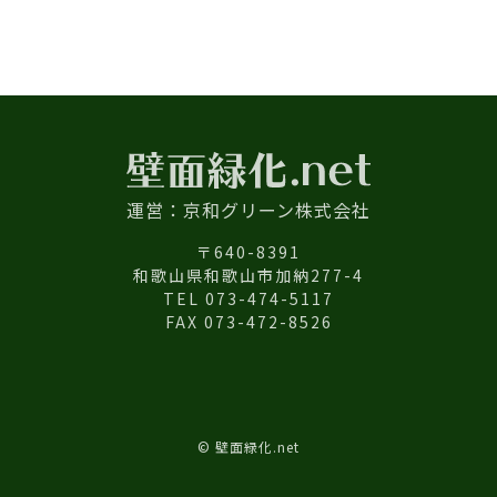
運営：京和グリーン株式会社
〒640-8391
和歌山県和歌山市加納277-4
TEL 073-474-5117
FAX 073-472-8526
© 壁面緑化.net