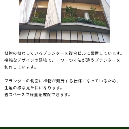
植物の植わっているプランターを複合ビルに設置しています。
複雑なデザインの建物で、一つ一つ寸法が違うプランターを
制作しています。
プランターの側面に植物が繁茂する仕様になっているため、
生垣の様な見た目になります。
省スペースで緑量を確保できます。