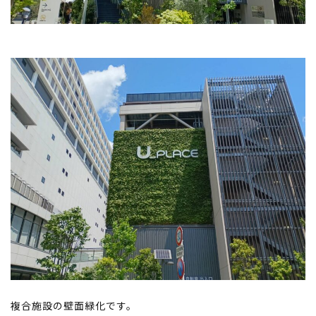
複合施設の壁面緑化です。