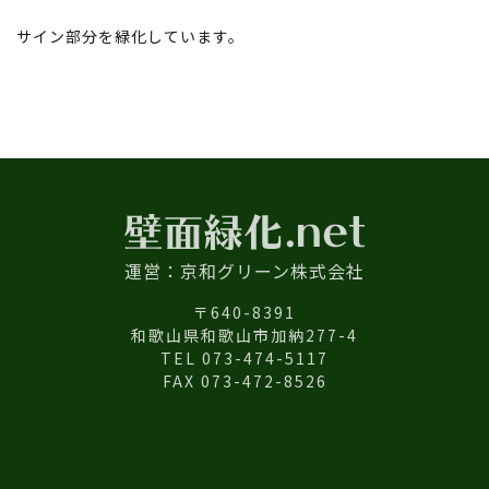
サイン部分を緑化しています。
運営：京和グリーン株式会社
〒640-8391
和歌山県和歌山市加納277-4
TEL 073-474-5117
FAX 073-472-8526